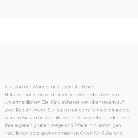
Als Land der Wunder und übernatürlichen
Naturschönheiten wird Istrien immer mehr zu einem
unvermeidlichen Ziel für Liebhaber von Abenteuern auf
zwei Rädern. Wenn Sie Istrien mit dem Fahrrad erkunden,
werden Sie am besten alle seine Reize erleben, indem Sie
Ihre eigenen grünen Wege und Pfade mit unzähligen
natürlichen oder gastronomischen Orten für Ruhe und