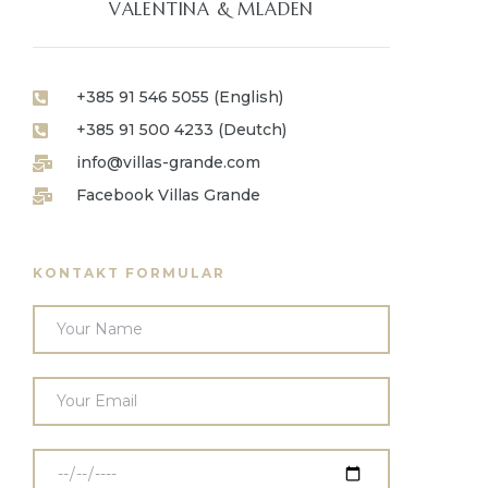
VALENTINA & MLADEN
+385 91 546 5055 (English)
+385 91 500 4233 (Deutch)
info@villas-grande.com
Facebook Villas Grande
KONTAKT FORMULAR