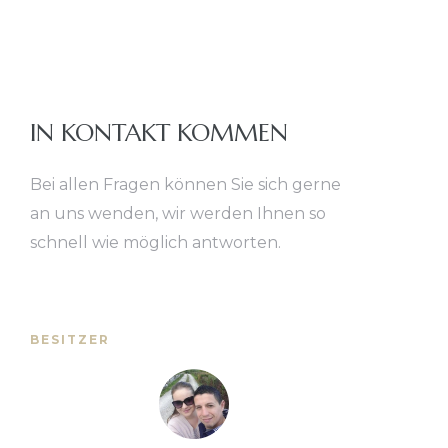
IN KONTAKT KOMMEN
Bei allen Fragen können Sie sich gerne
an uns wenden, wir werden Ihnen so
schnell wie möglich antworten.
BESITZER