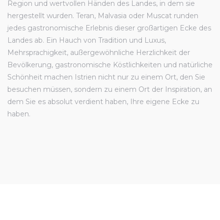
Region und wertvollen Händen des Landes, in dem sie
hergestellt wurden. Teran, Malvasia oder Muscat runden
jedes gastronomische Erlebnis dieser großartigen Ecke des
Landes ab. Ein Hauch von Tradition und Luxus,
Mehrsprachigkeit, außergewöhnliche Herzlichkeit der
Bevölkerung, gastronomische Köstlichkeiten und natürliche
Schönheit machen Istrien nicht nur zu einem Ort, den Sie
besuchen müssen, sondern zu einem Ort der Inspiration, an
dem Sie es absolut verdient haben, Ihre eigene Ecke zu
haben.