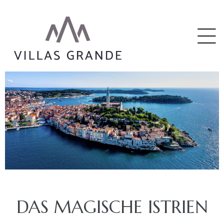
ga
DAS MAGISCHE ISTRIEN