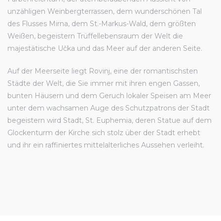
unzähligen Weinbergterrassen, dem wunderschönen Tal
des Flusses Mirna, dem St.-Markus-Wald, dem größten
Weißen, begeistern Trüffellebensraum der Welt die
majestätische Učka und das Meer auf der anderen Seite.
Auf der Meerseite liegt Rovinj, eine der romantischsten
Städte der Welt, die Sie immer mit ihren engen Gassen,
bunten Häusern und dem Geruch lokaler Speisen am Meer
unter dem wachsamen Auge des Schutzpatrons der Stadt
begeistern wird Stadt, St. Euphemia, deren Statue auf dem
Glockenturm der Kirche sich stolz über der Stadt erhebt
und ihr ein raffiniertes mittelalterliches Aussehen verleiht.