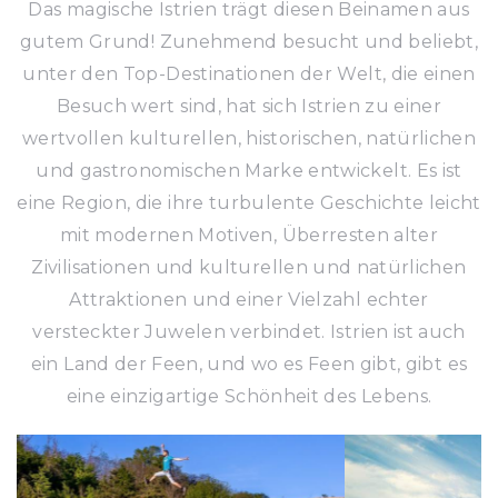
Das magische Istrien trägt diesen Beinamen aus
gutem Grund! Zunehmend besucht und beliebt,
unter den Top-Destinationen der Welt, die einen
Besuch wert sind, hat sich Istrien zu einer
wertvollen kulturellen, historischen, natürlichen
und gastronomischen Marke entwickelt. Es ist
eine Region, die ihre turbulente Geschichte leicht
mit modernen Motiven, Überresten alter
Zivilisationen und kulturellen und natürlichen
Attraktionen und einer Vielzahl echter
versteckter Juwelen verbindet. Istrien ist auch
ein Land der Feen, und wo es Feen gibt, gibt es
eine einzigartige Schönheit des Lebens.