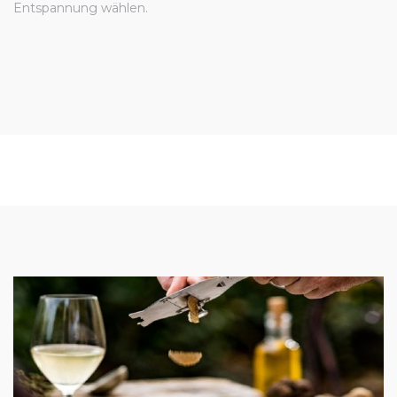
Entspannung wählen.