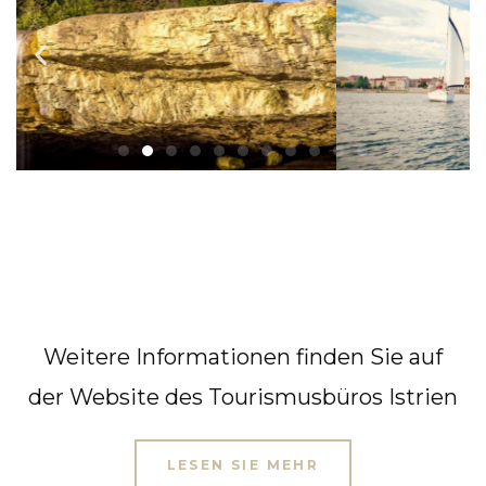
Weitere Informationen finden Sie auf
der Website des Tourismusbüros Istrien
LESEN SIE MEHR